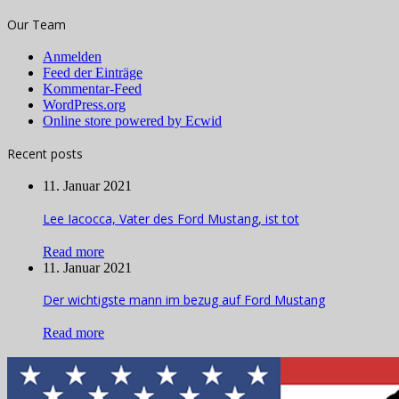
Our Team
Anmelden
Feed der Einträge
Kommentar-Feed
WordPress.org
Online store powered by Ecwid
Recent posts
11. Januar 2021
Lee Iacocca, Vater des Ford Mustang, ist tot
Read more
11. Januar 2021
Der wichtigste mann im bezug auf Ford Mustang
Read more