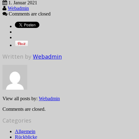
1. Januar 2021
Webadmin
Comments are closed
Written by
Webadmin
View all posts by:
Webadmin
Comments are closed.
Categories
Allgemein
Rückblicke