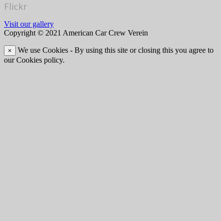
Flickr
Visit our gallery
Copyright © 2021 American Car Crew Verein
We use Cookies - By using this site or closing this you agree to
×
our Cookies policy.