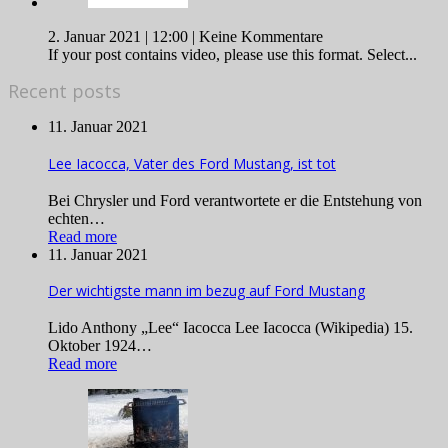
2. Januar 2021 | 12:00 |
Keine Kommentare
If your post contains video, please use this format. Select...
Recent posts
11. Januar 2021
Lee Iacocca, Vater des Ford Mustang, ist tot
Bei Chrysler und Ford verantwortete er die Entstehung von
echten…
Read more
11. Januar 2021
Der wichtigste mann im bezug auf Ford Mustang
Lido Anthony „Lee“ Iacocca Lee Iacocca (Wikipedia) 15.
Oktober 1924…
Read more