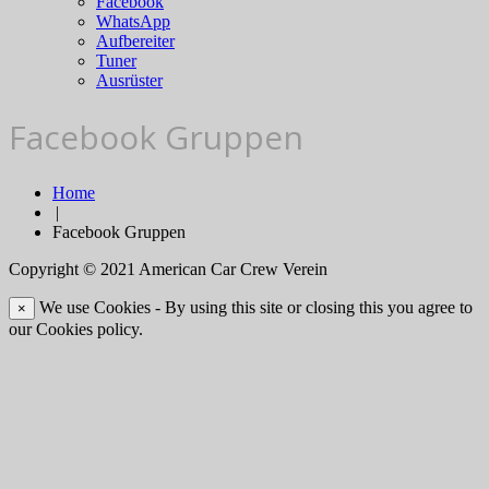
Facebook
WhatsApp
Aufbereiter
Tuner
Ausrüster
Facebook Gruppen
Home
|
Facebook Gruppen
Copyright © 2021 American Car Crew Verein
We use Cookies - By using this site or closing this you agree to
×
our Cookies policy.