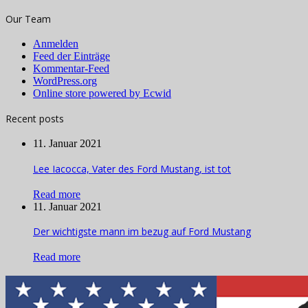
Our Team
Anmelden
Feed der Einträge
Kommentar-Feed
WordPress.org
Online store powered by Ecwid
Recent posts
11. Januar 2021
Lee Iacocca, Vater des Ford Mustang, ist tot
Read more
11. Januar 2021
Der wichtigste mann im bezug auf Ford Mustang
Read more